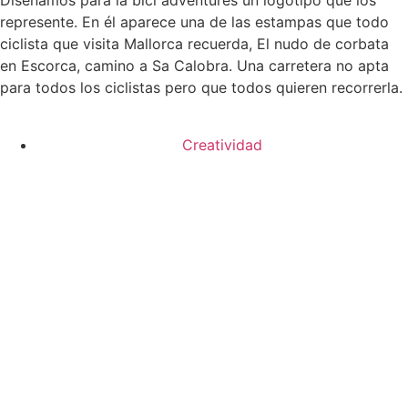
Diseñamos para la bici adventures un logotipo que los
represente. En él aparece una de las estampas que todo
ciclista que visita Mallorca recuerda, El nudo de corbata
en Escorca, camino a Sa Calobra. Una carretera no apta
para todos los ciclistas pero que todos quieren recorrerla.
Creatividad