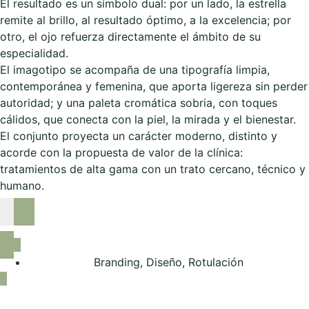
El resultado es un símbolo dual: por un lado, la estrella
remite al brillo, al resultado óptimo, a la excelencia; por
otro, el ojo refuerza directamente el ámbito de su
especialidad.
El imagotipo se acompaña de una tipografía limpia,
contemporánea y femenina, que aporta ligereza sin perder
autoridad; y una paleta cromática sobria, con toques
cálidos, que conecta con la piel, la mirada y el bienestar.
El conjunto proyecta un carácter moderno, distinto y
acorde con la propuesta de valor de la clínica:
tratamientos de alta gama con un trato cercano, técnico y
humano.
Branding
,
Diseño
,
Rotulación