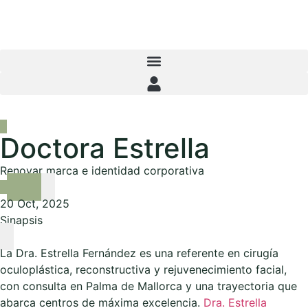
Menú iniciar sesión
Doctora Estrella
Renovar marca e identidad corporativa
20 Oct, 2025
Sinapsis
La Dra. Estrella Fernández es una referente en cirugía
oculoplástica, reconstructiva y rejuvenecimiento facial,
con consulta en Palma de Mallorca y una trayectoria que
abarca centros de máxima excelencia.
Dra. Estrella