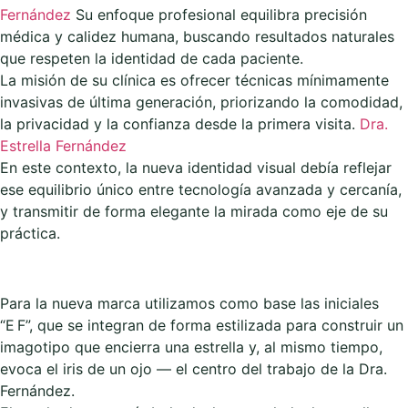
Fernández
Su enfoque profesional equilibra precisión
médica y calidez humana, buscando resultados naturales
que respeten la identidad de cada paciente.
La misión de su clínica es ofrecer técnicas mínimamente
invasivas de última generación, priorizando la comodidad,
la privacidad y la confianza desde la primera visita.
Dra.
Estrella Fernández
En este contexto, la nueva identidad visual debía reflejar
ese equilibrio único entre tecnología avanzada y cercanía,
y transmitir de forma elegante la mirada como eje de su
práctica.
Para la nueva marca utilizamos como base las iniciales
“E F”, que se integran de forma estilizada para construir un
imagotipo que encierra una estrella y, al mismo tiempo,
evoca el iris de un ojo — el centro del trabajo de la Dra.
Fernández.