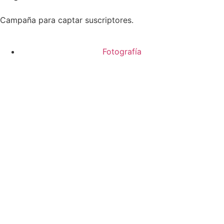
Campaña para captar suscriptores.
Fotografía